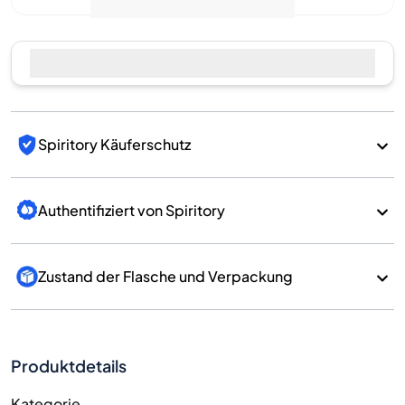
Jetzt verkaufen
Spiritory Käuferschutz
Authentifiziert von Spiritory
Zustand der Flasche und Verpackung
Produktdetails
Kategorie