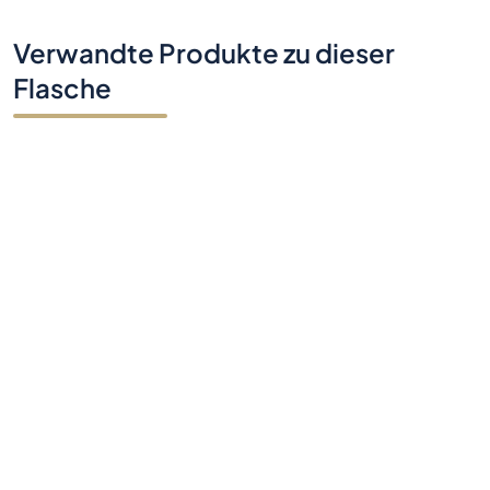
Verwandte Produkte zu dieser
Flasche