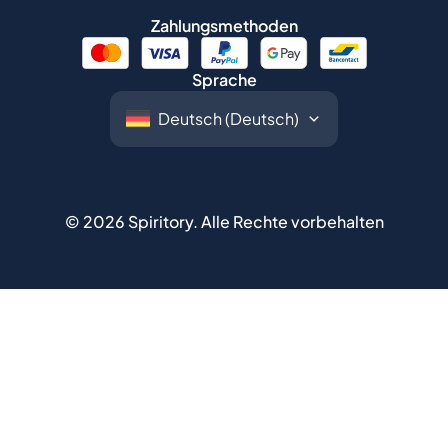
Zahlungsmethoden
Sprache
©
2026
Spiritory.
Alle Rechte vorbehalten