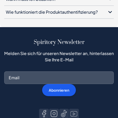
Wie funktioniert die Produktauthentifizierung?
Spiritory Newsletter
Melden Sie sich für unseren Newsletter an, hinterlassen
Sie Ihre E-Mail
Abonnieren