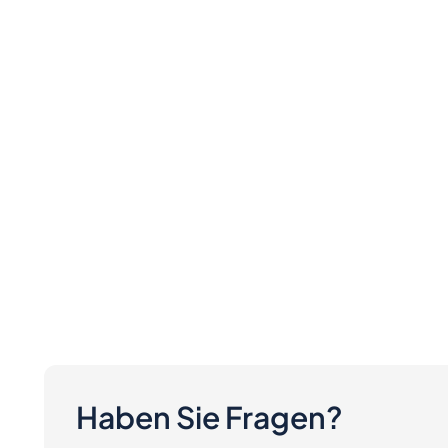
Haben Sie Fragen?