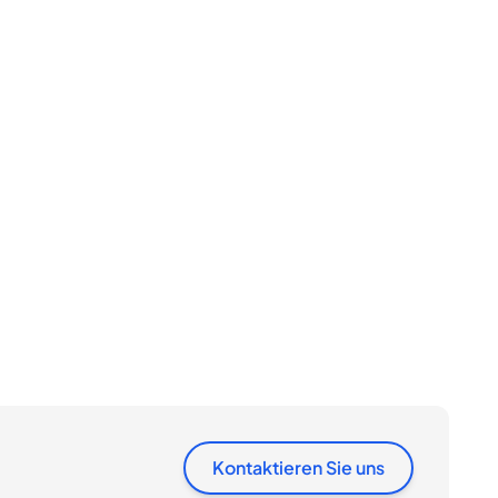
Kontaktieren Sie uns