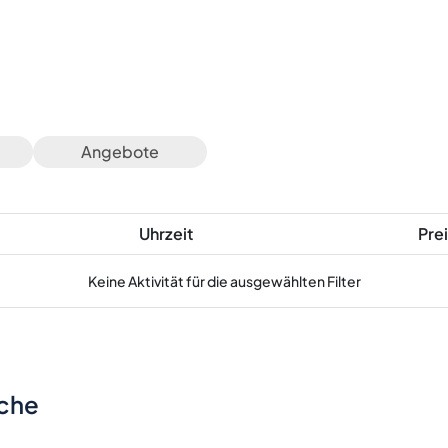
Angebote
Uhrzeit
Prei
Keine Aktivität für die ausgewählten Filter
sche