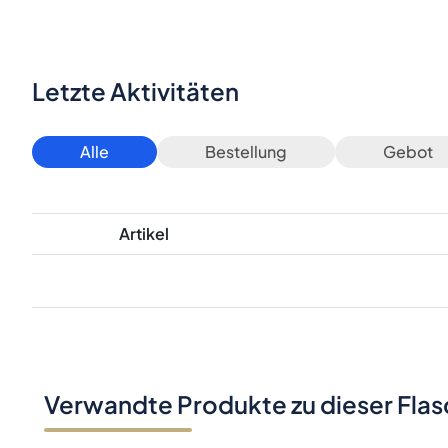
Letzte Aktivitäten
Alle
Bestellung
Gebot
Artikel
Verwandte Produkte zu dieser Fla