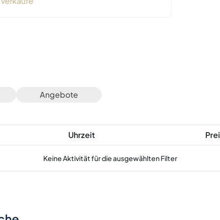
Verkäufe
Angebote
Uhrzeit
Prei
Keine Aktivität für die ausgewählten Filter
sche