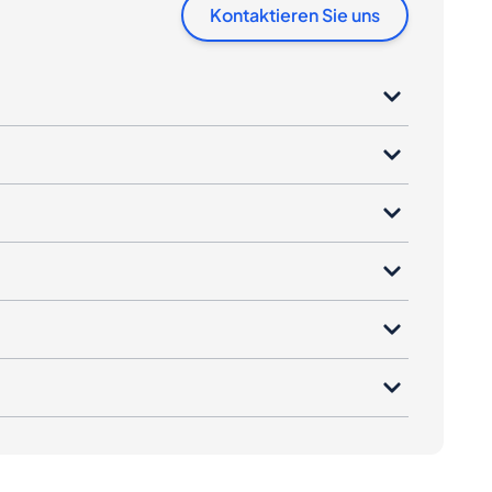
Kontaktieren Sie uns