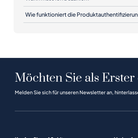
Wie funktioniert die Produktauthentifizieru
Möchten Sie als Erster
Melden Sie sich für unseren Newsletter an, hinterlass