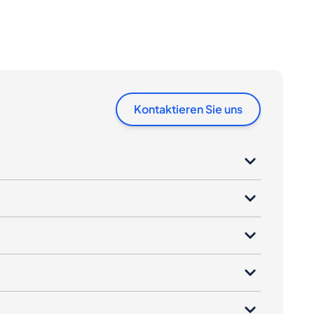
Kontaktieren Sie uns