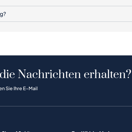
ng?
 die Nachrichten erhalten?
en Sie Ihre E-Mail