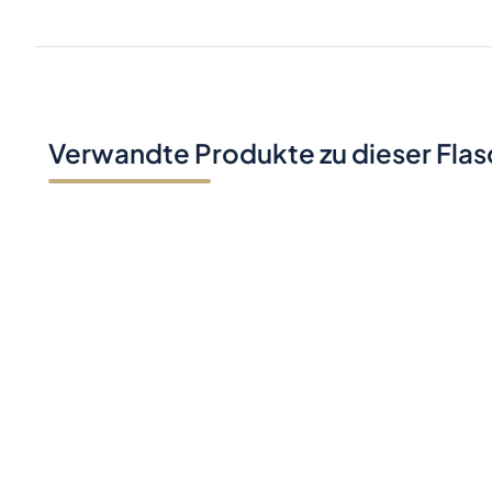
Verwandte Produkte zu dieser Fla