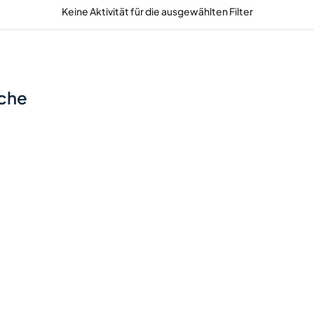
Keine Aktivität für die ausgewählten Filter
sche