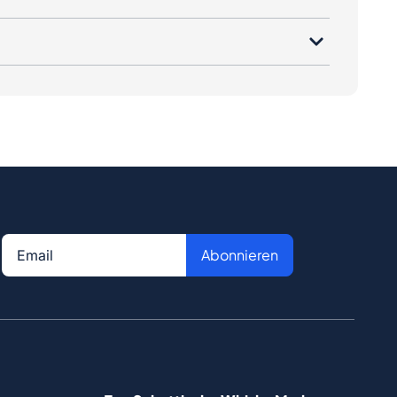
Abonnieren