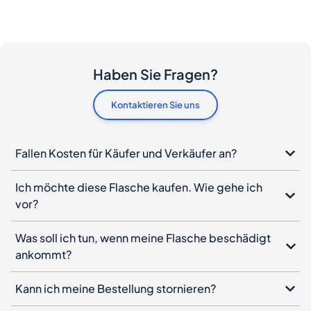
Haben Sie Fragen?
Kontaktieren Sie uns
Fallen Kosten für Käufer und Verkäufer an?
Ich möchte diese Flasche kaufen. Wie gehe ich
vor?
Was soll ich tun, wenn meine Flasche beschädigt
ankommt?
Kann ich meine Bestellung stornieren?