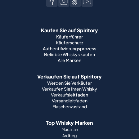
Kaufen Sie auf Spiritory
Käuferführer
Käuferschutz
Authentifizierungsprozess
Beliebte Whiskys kaufen
Alle Marken
Verkaufen Sie auf Spiritory
Werden Sie Verkäufer
Verkaufen Sie Ihren Whisky
Verkaufsleitfaden
Versandleitfaden
Flaschenzustand
Top Whisky Marken
Macallan
Ardbeg