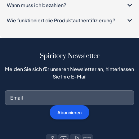
Wann muss ich bezahlen?
Wie funktioniert die Produktauthentifizierung?
Spiritory Newsletter
Melden Sie sich für unseren Newsletter an, hinterlassen
Sie Ihre E-Mail
Abonnieren