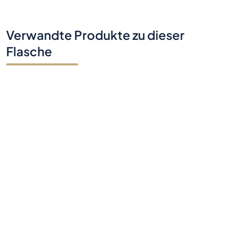
Verwandte Produkte zu dieser
Flasche