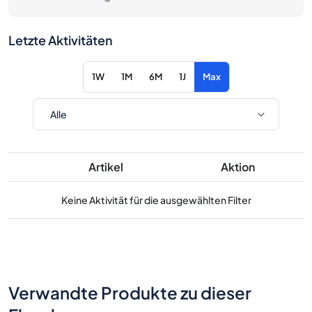
Letzte Aktivitäten
1W
1M
6M
1J
Max
Artikel
Aktion
Keine Aktivität für die ausgewählten Filter
Verwandte Produkte zu dieser