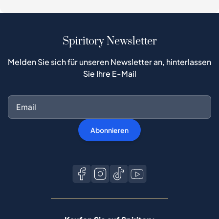
Spiritory Newsletter
Melden Sie sich für unseren Newsletter an, hinterlassen
Sie Ihre E-Mail
Abonnieren