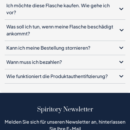
Ich möchte diese Flasche kaufen. Wie gehe ich
vor?
Was soll ich tun, wenn meine Flasche beschädigt
ankommt?
Kann ich meine Bestellung stornieren?
Wann muss ich bezahlen?
Wie funktioniert die Produktauthentifizierung?
Spiritory Newsletter
Melden Sie sich für unseren Newsletter an, hinterlassen
Sie Ihre E-Mail