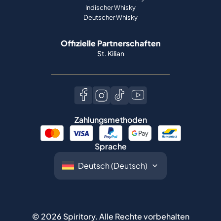
Indischer Whisky
Deutscher Whisky
Offizielle Partnerschaften
St. Kilian
Zahlungsmethoden
Sprache
©
2026
Spiritory.
Alle Rechte vorbehalten