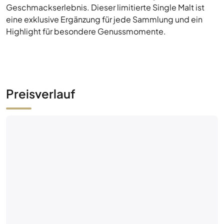
Geschmackserlebnis. Dieser limitierte Single Malt ist
eine exklusive Ergänzung für jede Sammlung und ein
Highlight für besondere Genussmomente.
Preisverlauf