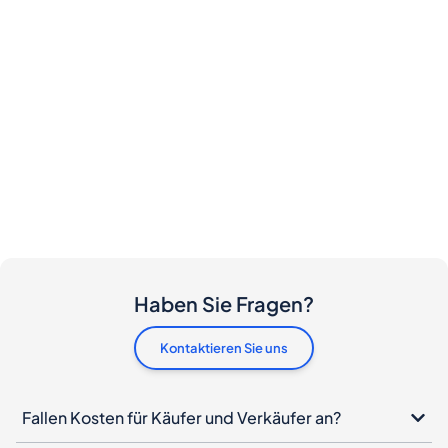
Haben Sie Fragen?
Kontaktieren Sie uns
Fallen Kosten für Käufer und Verkäufer an?