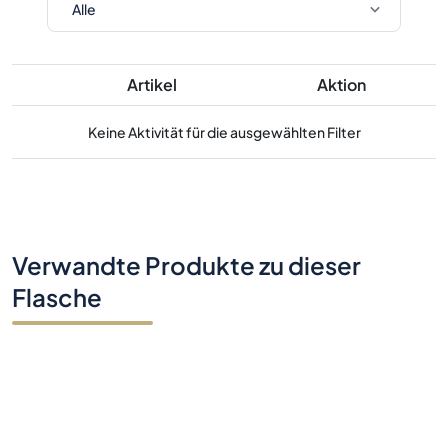
Artikel
Aktion
Keine Aktivität für die ausgewählten Filter
Verwandte Produkte zu dieser
Flasche