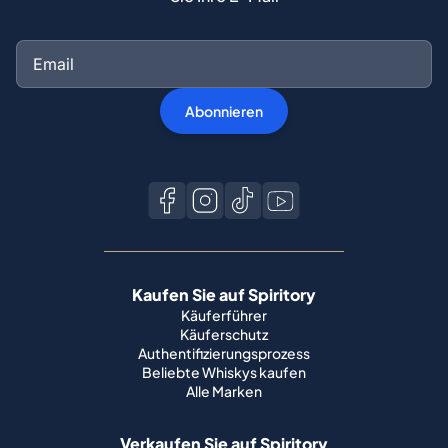
Abonnieren
Kaufen Sie auf Spiritory
Käuferführer
Käuferschutz
Authentifizierungsprozess
Beliebte Whiskys kaufen
Alle Marken
Verkaufen Sie auf Spiritory