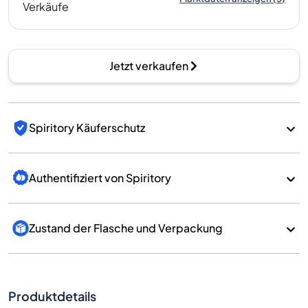
Verkäufe
Jetzt verkaufen
Spiritory Käuferschutz
Authentifiziert von Spiritory
Zustand der Flasche und Verpackung
Produktdetails