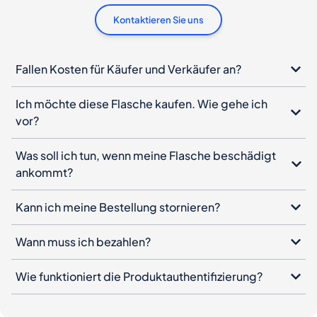
Kontaktieren Sie uns
Fallen Kosten für Käufer und Verkäufer an?
Ich möchte diese Flasche kaufen. Wie gehe ich
vor?
Was soll ich tun, wenn meine Flasche beschädigt
ankommt?
Kann ich meine Bestellung stornieren?
Wann muss ich bezahlen?
Wie funktioniert die Produktauthentifizierung?