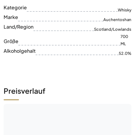
Kategorie
Whisky
Marke
Auchentoshan
Land/Region
Scotland/Lowlands
700
Größe
ML
Alkoholgehalt
52.0%
Preisverlauf