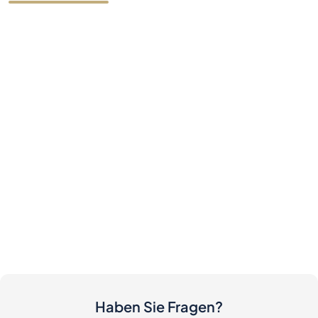
Haben Sie Fragen?