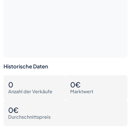
Historische Daten
0
0€
Anzahl der Verkäufe
Marktwert
0€
Durchschnittspreis