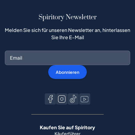
Spiritory Newsletter
Melden Sie sich für unseren Newsletter an, hinterlassen
Sie Ihre E-Mail
Abonnieren
Kaufen Sie auf Spiritory
Käuferführer