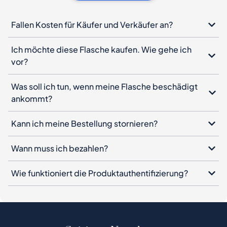
Fallen Kosten für Käufer und Verkäufer an?
Ich möchte diese Flasche kaufen. Wie gehe ich
vor?
Was soll ich tun, wenn meine Flasche beschädigt
ankommt?
Kann ich meine Bestellung stornieren?
Wann muss ich bezahlen?
Wie funktioniert die Produktauthentifizierung?