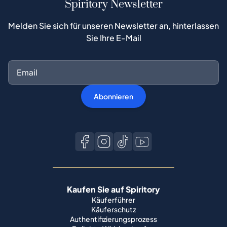
Spiritory Newsletter
Melden Sie sich für unseren Newsletter an, hinterlassen
Sie Ihre E-Mail
Abonnieren
Kaufen Sie auf Spiritory
Käuferführer
Käuferschutz
Authentifizierungsprozess