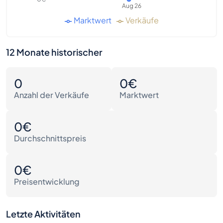
Aug 26
Marktwert
Verkäufe
12 Monate historischer
0
0€
Anzahl der Verkäufe
Marktwert
0€
Durchschnittspreis
0€
Preisentwicklung
Letzte Aktivitäten