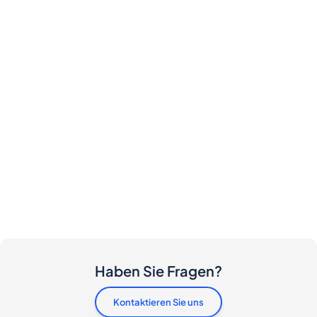
Haben Sie Fragen?
Kontaktieren Sie uns