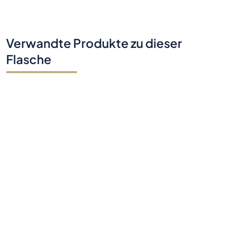
Verwandte Produkte zu dieser
Flasche