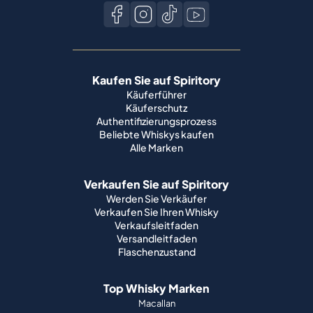
Kaufen Sie auf Spiritory
Käuferführer
Käuferschutz
Authentifizierungsprozess
Beliebte Whiskys kaufen
Alle Marken
Verkaufen Sie auf Spiritory
Werden Sie Verkäufer
Verkaufen Sie Ihren Whisky
Verkaufsleitfaden
Versandleitfaden
Flaschenzustand
Top Whisky Marken
Macallan