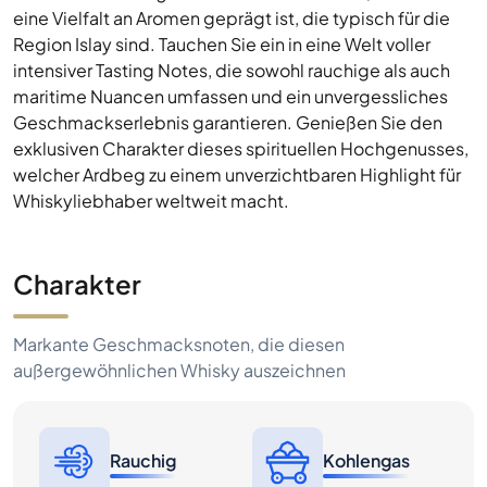
eine Vielfalt an Aromen geprägt ist, die typisch für die
Region Islay sind. Tauchen Sie ein in eine Welt voller
intensiver Tasting Notes, die sowohl rauchige als auch
maritime Nuancen umfassen und ein unvergessliches
Geschmackserlebnis garantieren. Genießen Sie den
exklusiven Charakter dieses spirituellen Hochgenusses,
welcher Ardbeg zu einem unverzichtbaren Highlight für
Whiskyliebhaber weltweit macht.
Charakter
Markante Geschmacksnoten, die diesen
außergewöhnlichen Whisky auszeichnen
Rauchig
Kohlengas