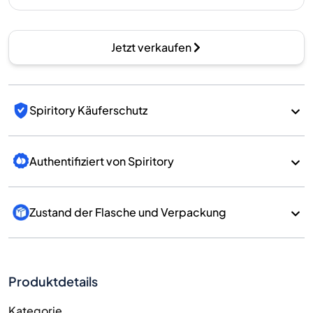
Jetzt verkaufen
Spiritory Käuferschutz
Authentifiziert von Spiritory
Zustand der Flasche und Verpackung
Produktdetails
Kategorie