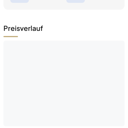
Preisverlauf