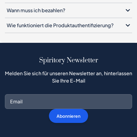
Wann muss ich bezahlen?
Wie funktioniert die Produktauthentifizierung?
Spiritory Newsletter
Melden Sie sich für unseren Newsletter an, hinterlassen
Sie Ihre E-Mail
Abonnieren