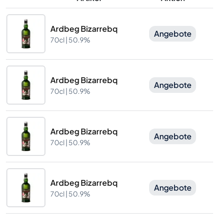
Ardbeg Bizarrebq
Angebote
70cl |
50.9%
Ardbeg Bizarrebq
Angebote
70cl |
50.9%
Ardbeg Bizarrebq
Angebote
70cl |
50.9%
Ardbeg Bizarrebq
Angebote
70cl |
50.9%