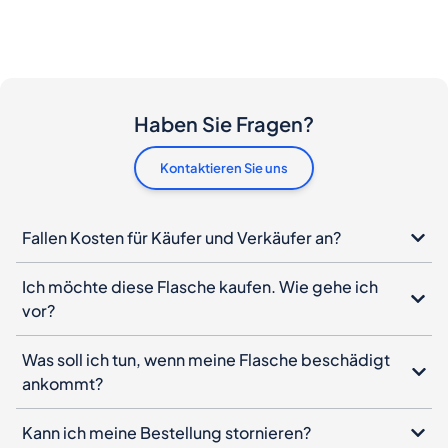
Haben Sie Fragen?
Kontaktieren Sie uns
Fallen Kosten für Käufer und Verkäufer an?
Ich möchte diese Flasche kaufen. Wie gehe ich
vor?
Was soll ich tun, wenn meine Flasche beschädigt
ankommt?
Kann ich meine Bestellung stornieren?