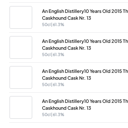
An English Distillery10 Years Old 2015 
Caskhound Cask Nr. 13
50cl |
61.3%
An English Distillery10 Years Old 2015 
Caskhound Cask Nr. 13
50cl |
61.3%
An English Distillery10 Years Old 2015 
Caskhound Cask Nr. 13
50cl |
61.3%
An English Distillery10 Years Old 2015 
Caskhound Cask Nr. 13
50cl |
61.3%