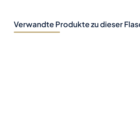
Verwandte Produkte zu dieser Fla