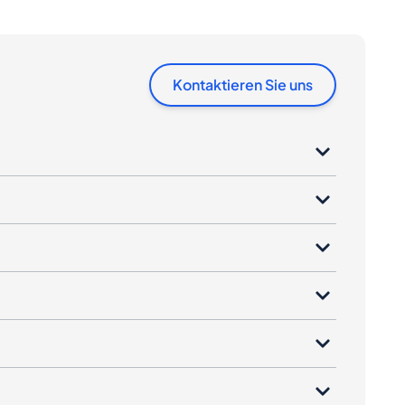
Kontaktieren Sie uns