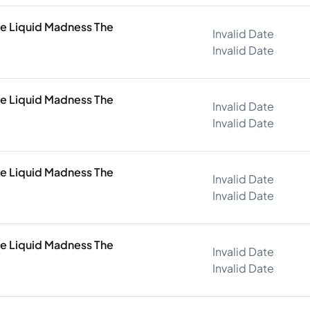
The Liquid Madness The
Invalid Date
Invalid Date
The Liquid Madness The
Invalid Date
Invalid Date
The Liquid Madness The
Invalid Date
Invalid Date
The Liquid Madness The
Invalid Date
Invalid Date