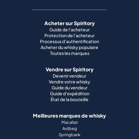
Acheter sur Spiritory
Guide de l'acheteur
Protection de l'acheteur
Processus d'authentification
Acheter du whisky populaire
Toutes les marques
Vendre sur Spiritory
Devenir vendeur
Vendre votre whisky
Guide du vendeur
Guide d'expédition
État de la bouteille
Meilleures marques de whisky
Macallan
Ardbeg
Springbank