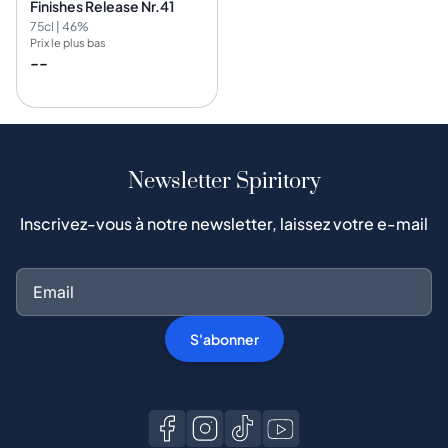
Finishes Release Nr.41
75cl | 46%
Prix le plus bas
--
Newsletter Spiritory
Inscrivez-vous à notre newsletter, laissez votre e-mail
S'abonner