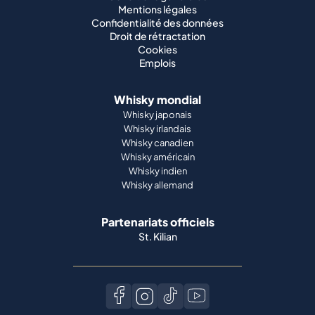
Mentions légales
Confidentialité des données
Droit de rétractation
Cookies
Emplois
Whisky mondial
Whisky japonais
Whisky irlandais
Whisky canadien
Whisky américain
Whisky indien
Whisky allemand
Partenariats officiels
St. Kilian