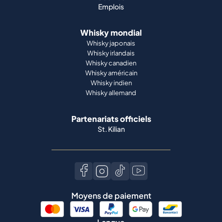
Emplois
Whisky mondial
Whisky japonais
Whisky irlandais
Whisky canadien
Whisky américain
Whisky indien
Whisky allemand
Partenariats officiels
St. Kilian
Moyens de paiement