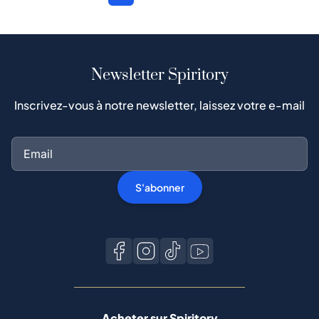
Newsletter Spiritory
Inscrivez-vous à notre newsletter, laissez votre e-mail
S'abonner
Acheter sur Spiritory