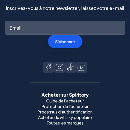
Inscrivez-vous à notre newsletter, laissez votre e-mail
S'abonner
Acheter sur Spiritory
Guide de l'acheteur
Protection de l'acheteur
Processus d'authentification
Acheter du whisky populaire
Toutes les marques