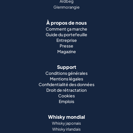
Ardbeg
Glenmorangie
À propos de nous
Comment ça marche
Guide du portefeuille
Entreprise
Presse
Magazine
Support
Conditions générales
Mentions légales
Confidentialité des données
Droit de rétractation
Cookies
Emplois
Whisky mondial
Whisky japonais
Whisky irlandais