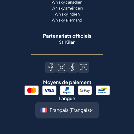
Whisky canadien
Whisky américain
Whisky indien
Whisky allemand
Partenariats officiels
St. Kilian
Moyens de paiement
Langue