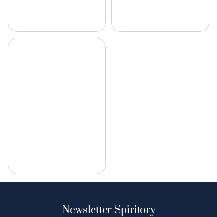
Newsletter Spiritory