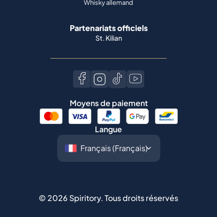
Whisky allemand
Partenariats officiels
St. Kilian
Moyens de paiement
Langue
©
2026
Spiritory.
Tous droits réservés