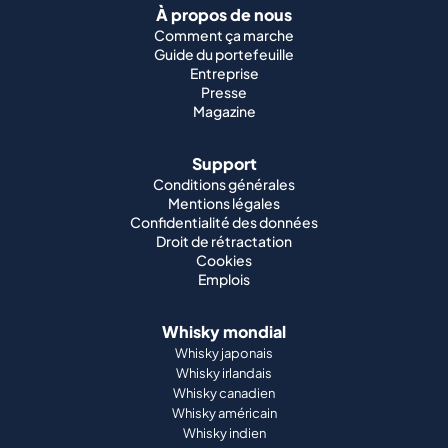
À propos de nous
Comment ça marche
Guide du portefeuille
Entreprise
Presse
Magazine
Support
Conditions générales
Mentions légales
Confidentialité des données
Droit de rétractation
Cookies
Emplois
Whisky mondial
Whisky japonais
Whisky irlandais
Whisky canadien
Whisky américain
Whisky indien