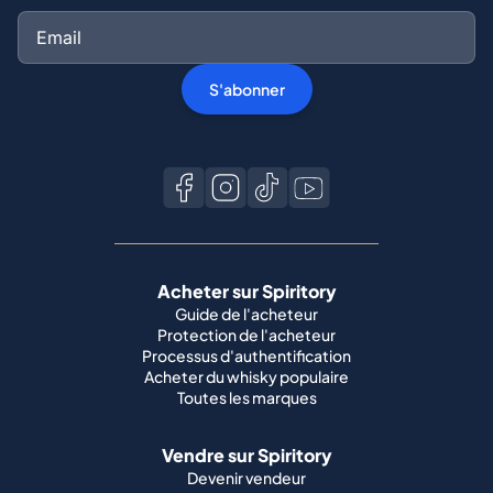
S'abonner
Acheter sur Spiritory
Guide de l'acheteur
Protection de l'acheteur
Processus d'authentification
Acheter du whisky populaire
Toutes les marques
Vendre sur Spiritory
Devenir vendeur