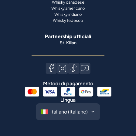
Whisky canadese
Whisky americano
Whisky indiano
Whisky tedesco
Partnership ufficiali
St. Kilian
Metodi di pagamento
Lingua