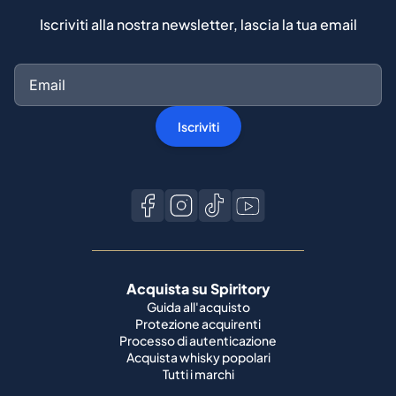
Iscriviti alla nostra newsletter, lascia la tua email
Iscriviti
Acquista su Spiritory
Guida all'acquisto
Protezione acquirenti
Processo di autenticazione
Acquista whisky popolari
Tutti i marchi