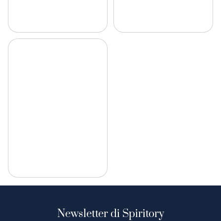
Newsletter di Spiritory