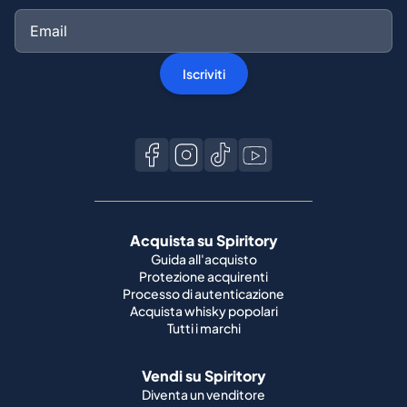
Iscriviti
Acquista su Spiritory
Guida all'acquisto
Protezione acquirenti
Processo di autenticazione
Acquista whisky popolari
Tutti i marchi
Vendi su Spiritory
Diventa un venditore