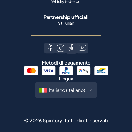
Whisky tedesco
Partnership ufficiali
St. Kilian
Metodi di pagamento
Lingua
©
2026
Spiritory.
Tutti i diritti riservati