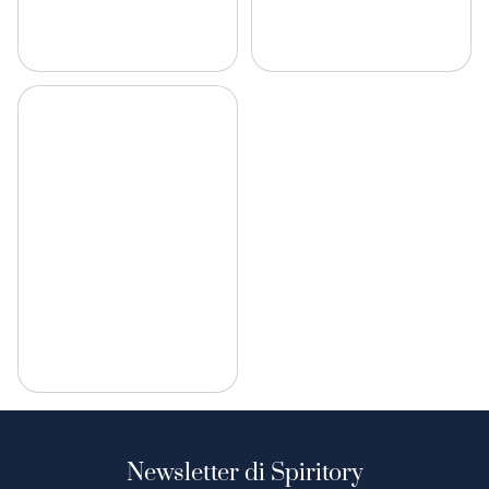
Newsletter di Spiritory