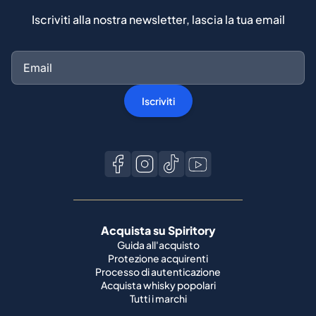
Iscriviti alla nostra newsletter, lascia la tua email
Iscriviti
Acquista su Spiritory
Guida all'acquisto
Protezione acquirenti
Processo di autenticazione
Acquista whisky popolari
Tutti i marchi