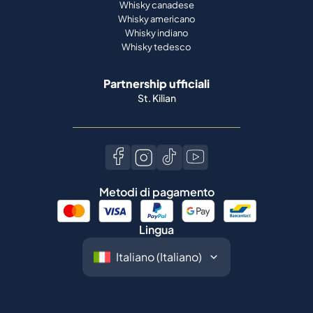
Whisky canadese
Whisky americano
Whisky indiano
Whisky tedesco
Partnership ufficiali
St. Kilian
Metodi di pagamento
Lingua