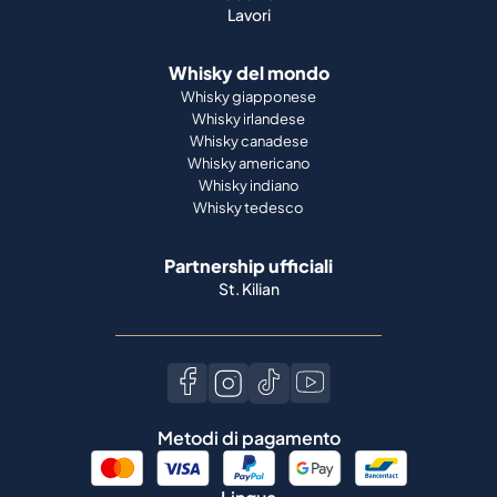
Lavori
Whisky del mondo
Whisky giapponese
Whisky irlandese
Whisky canadese
Whisky americano
Whisky indiano
Whisky tedesco
Partnership ufficiali
St. Kilian
Metodi di pagamento