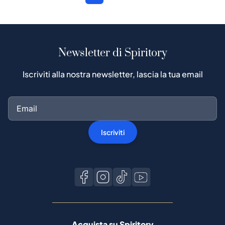
Newsletter di Spiritory
Iscriviti alla nostra newsletter, lascia la tua email
Iscriviti
Acquista su Spiritory