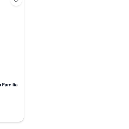
 Familia