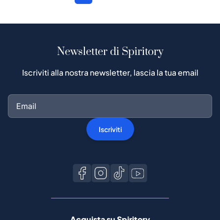
Newsletter di Spiritory
Iscriviti alla nostra newsletter, lascia la tua email
Iscriviti
Acquista su Spiritory