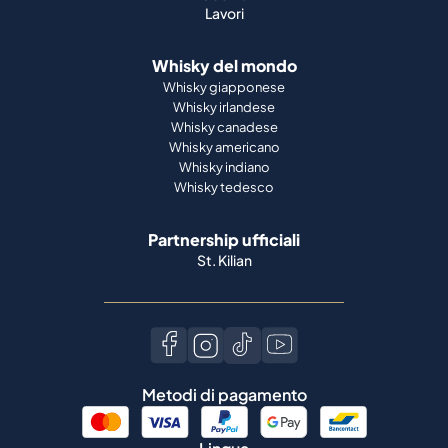
Lavori
Whisky del mondo
Whisky giapponese
Whisky irlandese
Whisky canadese
Whisky americano
Whisky indiano
Whisky tedesco
Partnership ufficiali
St. Kilian
Metodi di pagamento