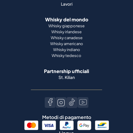
Lavori
Whisky del mondo
Whisky giapponese
Whisky irlandese
Whisky canadese
Whisky americano
Whisky indiano
Whisky tedesco
Partnership ufficiali
St. Kilian
Metodi di pagamento