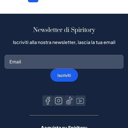
Newsletter di Spiritory
Iscriviti alla nostra newsletter, lascia la tua email
Iscriviti
Acquista su Spiritory