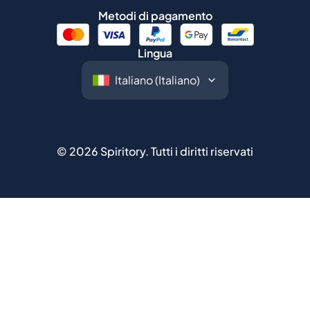
Metodi di pagamento
Lingua
©
2026
Spiritory.
Tutti i diritti riservati