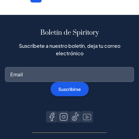
Boletín de Spiritory
Suscríbete a nuestro boletín, deja tu correo
electrónico
Suscribirse