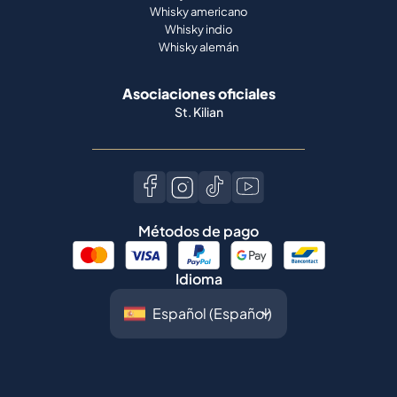
Whisky americano
Whisky indio
Whisky alemán
Asociaciones oficiales
St. Kilian
Métodos de pago
Idioma