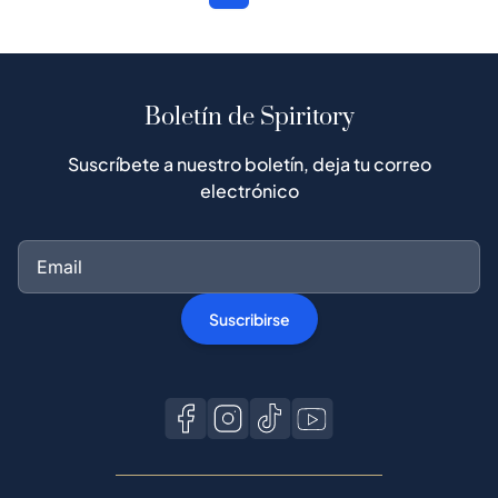
Boletín de Spiritory
Suscríbete a nuestro boletín, deja tu correo
electrónico
Suscribirse