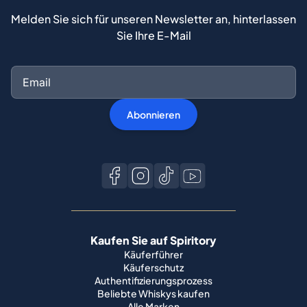
Melden Sie sich für unseren Newsletter an, hinterlassen
Sie Ihre E-Mail
Abonnieren
Kaufen Sie auf Spiritory
Käuferführer
Käuferschutz
Authentifizierungsprozess
Beliebte Whiskys kaufen
Alle Marken