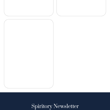
Spiritory Newsletter