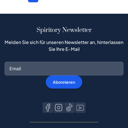
Spiritory Newsletter
Melden Sie sich für unseren Newsletter an, hinterlassen
Sie Ihre E-Mail
Abonnieren