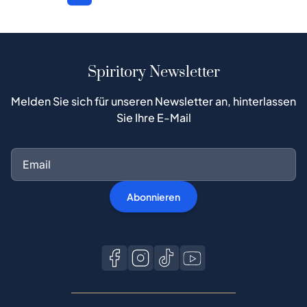
Spiritory Newsletter
Melden Sie sich für unseren Newsletter an, hinterlassen
Sie Ihre E-Mail
Abonnieren