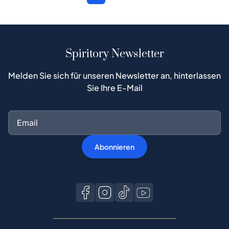
Spiritory Newsletter
Melden Sie sich für unseren Newsletter an, hinterlassen
Sie Ihre E-Mail
Abonnieren