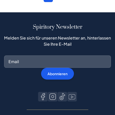
Spiritory Newsletter
Melden Sie sich für unseren Newsletter an, hinterlassen
Sie Ihre E-Mail
Abonnieren