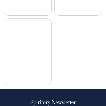
Spiritory Newsletter