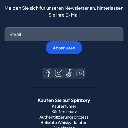
Melden Sie sich für unseren Newsletter an, hinterlassen
Sie Ihre E-Mail
Abonnieren
Kaufen Sie auf Spiritory
Käuferführer
Käuferschutz
Authentifizierungsprozess
Beliebte Whiskys kaufen
Alle Marken