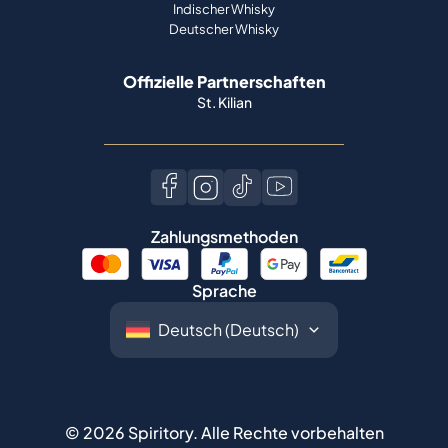
Indischer Whisky
Deutscher Whisky
Offizielle Partnerschaften
St. Kilian
Zahlungsmethoden
Sprache
©
2026
Spiritory.
Alle Rechte vorbehalten