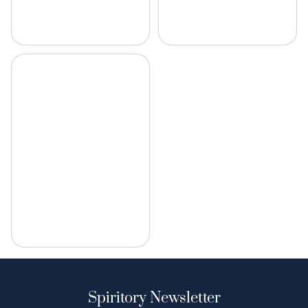
Spiritory Newsletter