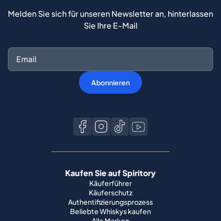
Melden Sie sich für unseren Newsletter an, hinterlassen
Sie Ihre E-Mail
Abonnieren
Kaufen Sie auf Spiritory
Käuferführer
Käuferschutz
Authentifizierungsprozess
Beliebte Whiskys kaufen
Alle Marken